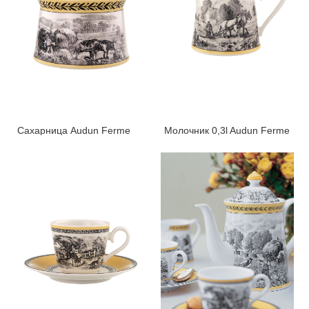
Сахарница Audun Ferme
Молочник 0,3l Audun Ferme