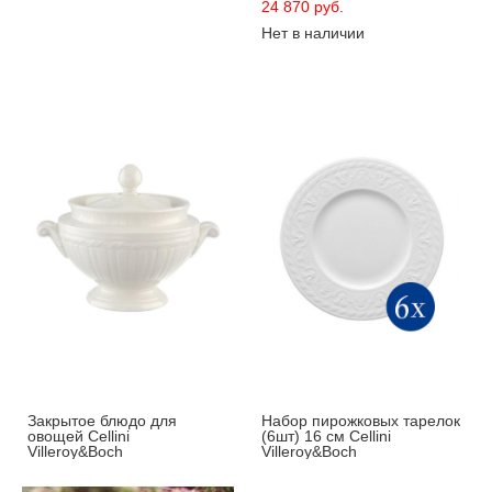
24 870 pуб.
Нет в наличии
Закрытое блюдо для
Набор пирожковых тарелок
овощей Cellini
(6шт) 16 см Cellini
Villeroy&Boch
Villeroy&Boch