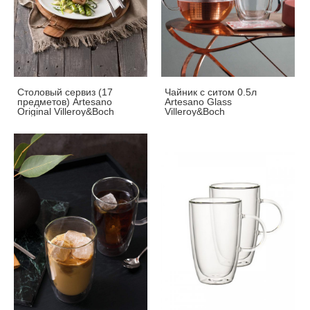
Столовый сервиз (17
Чайник с ситом 0.5л
предметов) Artesano
Artesano Glass
Original Villeroy&Boch
Villeroy&Boch