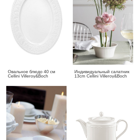
Овальное блюдо 40 см
Индивидуальный салатник
Cellini Villeroy&Boch
13cm Cellini Villeroy&Boch