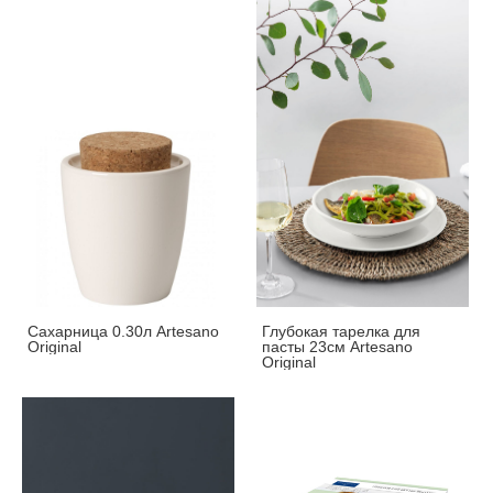
Сахарница 0.30л Artesano
Глубокая тарелка для
Original
пасты 23см Artesano
Original