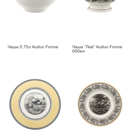
Чаша 0,75л Audun Ferme
Чаша "Лев" Audun Ferme
600мл