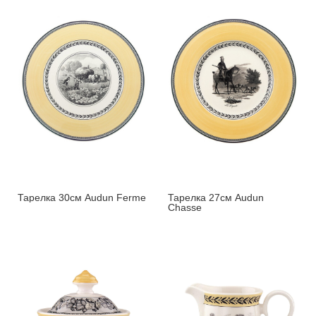
Тарелка 30см Audun Ferme
Тарелка 27см Audun
Chasse