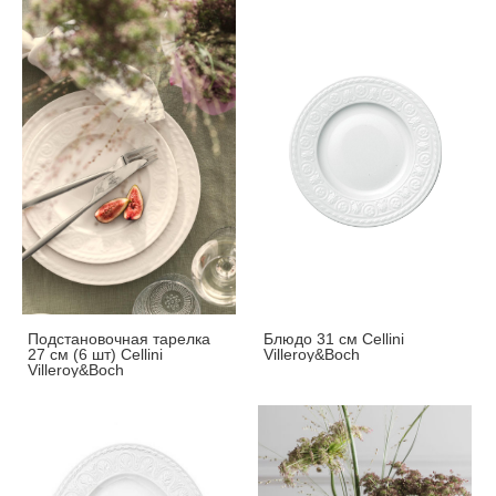
Подстановочная тарелка
Блюдо 31 см Cellini
27 см (6 шт) Cellini
Villeroy&Boch
Villeroy&Boch