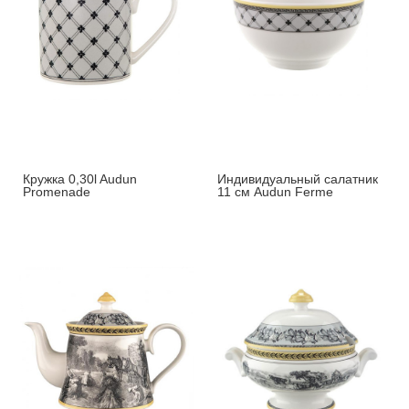
Кружка 0,30l Audun
Индивидуальный салатник
Promenade
11 см Audun Ferme