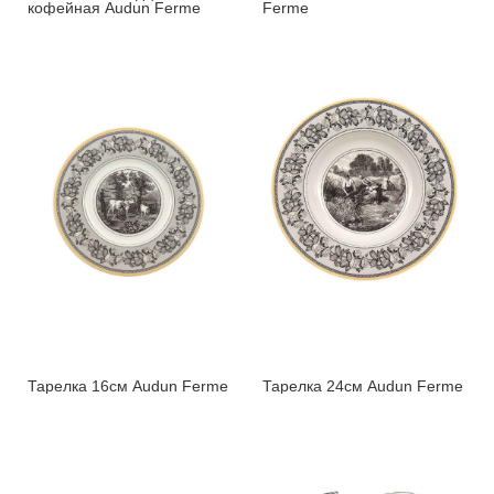
кофейная Audun Ferme
Ferme
Тарелка 16см Audun Ferme
Тарелка 24см Audun Ferme