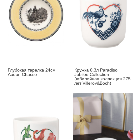
Глубокая тарелка 24см
Кружка 0.3л Paradiso
Audun Chasse
Jubilee Collection
(юбилейная коллекция 275
лет Villeroy&Boch)