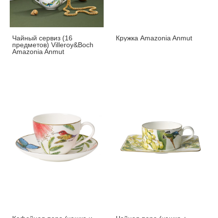
Чайный сервиз (16
Кружка Amazonia Anmut
предметов) Villeroy&Boch
Amazonia Anmut