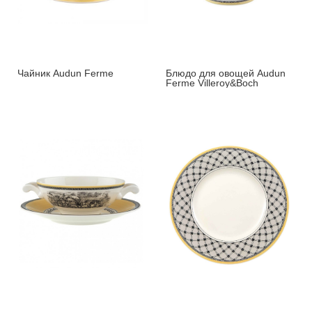
Чайник Audun Ferme
Блюдо для овощей Audun
Ferme Villeroy&Boch