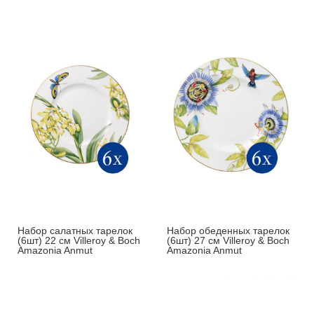
Набор салатных тарелок
Набор обеденных тарелок
(6шт) 22 см Villeroy & Boch
(6шт) 27 см Villeroy & Boch
Amazonia Anmut
Amazonia Anmut