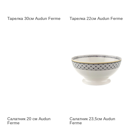
Тарелка 30см Audun Ferme
Тарелка 22см Audun Ferme
Салатник 20 см Audun
Салатник 23,5см Audun
Ferme
Ferme