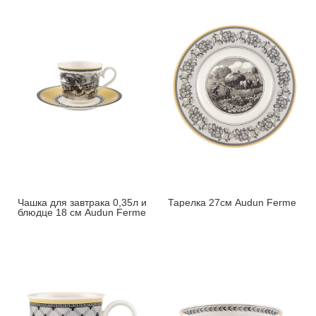
Чашка для завтрака 0,35л и
Тарелка 27см Audun Ferme
блюдце 18 см Audun Ferme