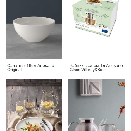
Салатник 18см Artesano
Чайник с ситом 1л Artesano
Original
Glass Villeroy&Boch