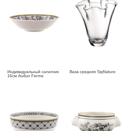
Индивидуальный салатник
Ваза средняя SigNature
16см Audun Ferme