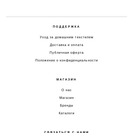
ПОДДЕРЖКА
Уход за домашним текстилем
Доставка и оплата
Публичная оферта
Положение о конфиденциальности
МАГАЗИН
О нас
Магазин
Бренды
Каталоги
СВЯЗАТЬСЯ С НАМИ