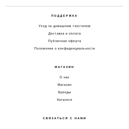
ПОДДЕРЖКА
Уход за домашним текстилем
Доставка и оплата
Публичная оферта
Положение о конфиденциальности
МАГАЗИН
О нас
Магазин
Бренды
Каталоги
СВЯЗАТЬСЯ С НАМИ