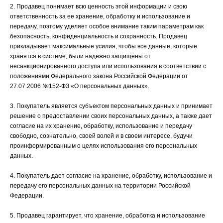
2. Продавец понимает всю ценность этой информации и свою
ответственность за ее хранение, обработку и использование и
передачу, поэтому уделяет особое внимание таким параметрам как
безопасность, конфиденциальность и сохранность. Продавец
прикладывает максимальные усилия, чтобы все данные, которые
хранятся в системе, были надежно защищены от
несанкционированного доступа или использования в соответствии с
положениями Федерального закона Российской Федерации от
27.07.2006 №152-ФЗ «О персональных данных».
3. Покупатель является субъектом персональных данных и принимает
решение о предоставлении своих персональных данных, а также дает
согласие на их хранение, обработку, использование и передачу
свободно, сознательно, своей волей и в своем интересе, будучи
проинформированным о целях использования его персональных
данных.
4. Покупатель дает согласие на хранение, обработку, использование и
передачу его персональных данных на территории Российской
Федерации.
5. Продавец гарантирует, что хранение, обработка и использование