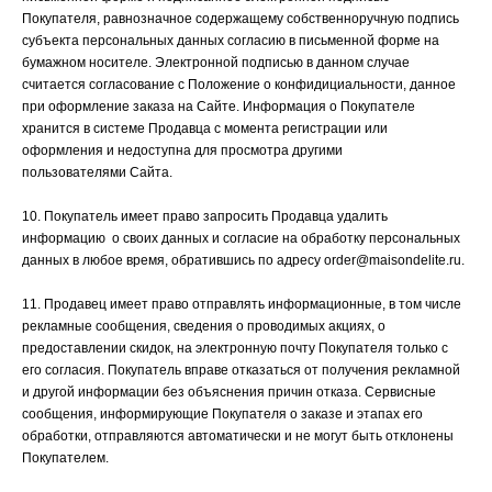
Покупателя, равнозначное содержащему собственноручную подпись
субъекта персональных данных согласию в письменной форме на
бумажном носителе. Электронной подписью в данном случае
считается согласование с Положение о конфидициальности, данное
при оформление заказа на Сайте. Информация о Покупателе
хранится в системе Продавца с момента регистрации или
оформления и недоступна для просмотра другими
пользователями Сайта.
10. Покупатель имеет право запросить Продавца удалить
информацию о своих данных и согласие на обработку персональных
данных в любое время, обратившись по адресу order@maisondelite.ru.
11. Продавец имеет право отправлять информационные, в том числе
рекламные сообщения, сведения о проводимых акциях, о
предоставлении скидок, на электронную почту Покупателя только с
его согласия. Покупатель вправе отказаться от получения рекламной
и другой информации без объяснения причин отказа. Сервисные
сообщения, информирующие Покупателя о заказе и этапах его
обработки, отправляются автоматически и не могут быть отклонены
Покупателем.