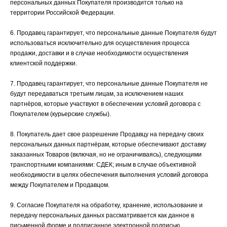
персональных данных Покупателя производится только на
территории Российской Федерации.
6. Продавец гарантирует, что персональные данные Покупателя будут
использоваться исключительно для осуществления процесса
продажи, доставки и в случае необходимости осуществления
клиентской поддержки.
7. Продавец гарантирует, что персональные данные Покупателя не
будут передаваться третьим лицам, за исключением наших
партнёров, которые участвуют в обеспечении условий договора с
Покупателем (курьерские службы).
8. Покупатель дает свое разрешение Продавцу на передачу своих
персональных данных партнёрам, которые обеспечивают доставку
заказанных Товаров (включая, но не ограничиваясь), следующими
транспортными компаниями: СДЕК; иным в случае объективной
необходимости в целях обеспечения выполнения условий договора
между Покупателем и Продавцом.
9. Согласие Покупателя на обработку, хранение, использование и
передачу персональных данных рассматривается как данное в
письменной форме и подписанное электронной подписью