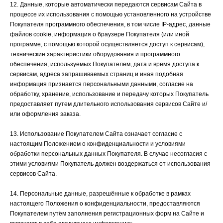
12. Данные, которые автоматически передаются сервисам Сайта в
процессе их использования с помощью установленного на устройстве
Покупателя программного обеспечения, в том числе IP-адрес, данные
файлов cookie, информация о браузере Покупателя (или иной
программе, с помощью которой осуществляется доступ к сервисам),
технические характеристики оборудования и программного
обеспечения, используемых Покупателем, дата и время доступа к
сервисам, адреса запрашиваемых страниц и иная подобная
информация признается персональными данными, согласие на
обработку, хранение, использование и передачу которых Покупатель
предоставляет путем длительного использования сервисов Сайте и/
или оформления заказа.
13. Использование Покупателем Сайта означает согласие с
настоящим Положением о конфиденциальности и условиями
обработки персональных данных Покупателя. В случае несогласия с
этими условиями Покупатель должен воздержаться от использования
сервисов Сайта.
14. Персональные данные, разрешённые к обработке в рамках
настоящего Положения о конфиденциальности, предоставляются
Покупателем путём заполнения регистрационных форм на Сайте и