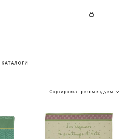
КАТАЛОГИ
КАТАЛОГИ
Сортировка:
рекомендуем