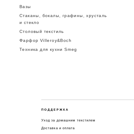
Вазы
Стаканы, бокалы, графины, хрусталь
и стекло
Столовый текстиль
Фарфор Villeroy&Boch
Техника для кухни Smeg
ПОДДЕРЖКА
Уход за домашним текстилем
Доставка и оплата