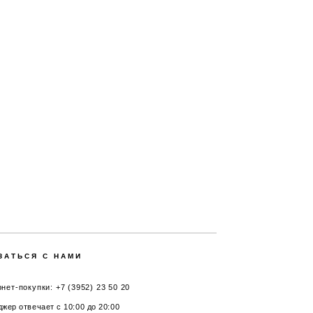
ЗАТЬСЯ С НАМИ
нет-покупки: +7 (3952) 23 50 20
жер отвечает с 10:00 до 20:00