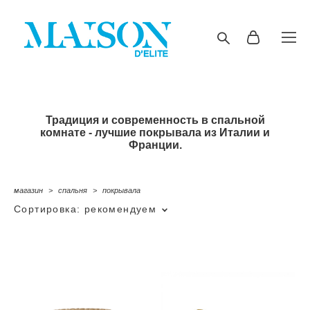
Традиция и современность в спальной
комнате - лучшие покрывала из Италии и
Франции.
магазин
>
спальня
>
покрывала
Сортировка:
рекомендуем