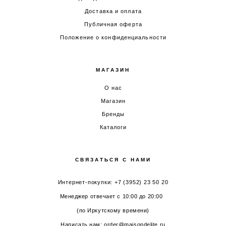
Доставка и оплата
Публичная оферта
Положение о конфиденциальности
МАГАЗИН
О нас
Магазин
Бренды
Каталоги
СВЯЗАТЬСЯ С НАМИ
Интернет-покупки: +7 (3952) 23 50 20
Менеджер отвечает с 10:00 до 20:00
(по Иркутскому времени)
Написать нам: order@maisondelite.ru