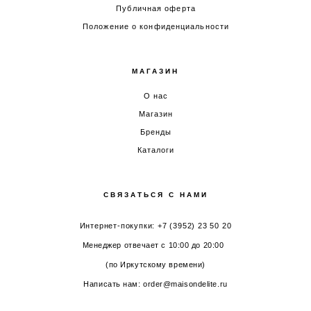
Публичная оферта
Положение о конфиденциальности
МАГАЗИН
О нас
Магазин
Бренды
Каталоги
СВЯЗАТЬСЯ С НАМИ
Интернет-покупки: +7 (3952) 23 50 20
Менеджер отвечает с 10:00 до 20:00
(по Иркутскому времени)
Написать нам: order@maisondelite.ru