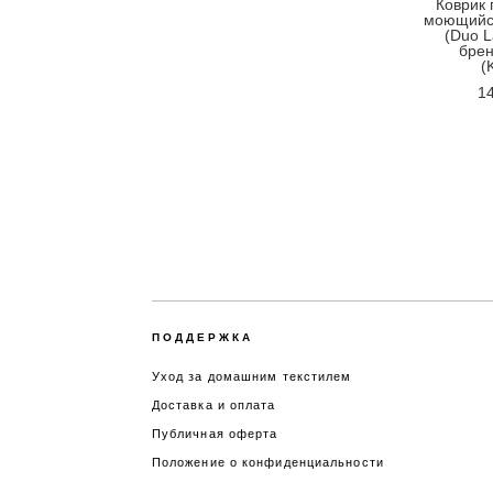
Коврик
моющийся
(Duo L
брен
(
14
ПОДДЕРЖКА
Уход за домашним текстилем
Доставка и оплата
Публичная оферта
Положение о конфиденциальности