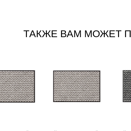
ТАКЖЕ ВАМ МОЖЕТ 