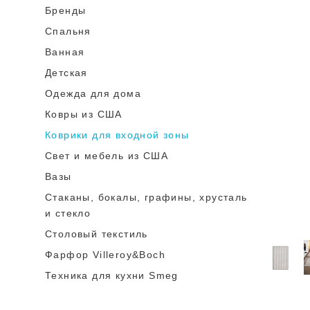
Бренды
Спальня
Ванная
Детская
Одежда для дома
Ковры из США
Коврики для входной зоны
Cвет и мебель из США
Вазы
Стаканы, бокалы, графины, хрусталь
и стекло
Столовый текстиль
Фарфор Villeroy&Boch
Техника для кухни Smeg