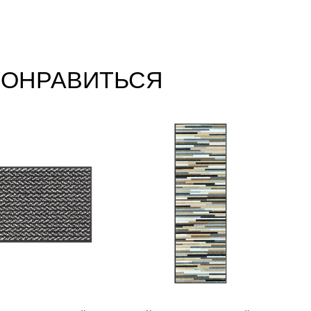
ПОНРАВИТЬСЯ