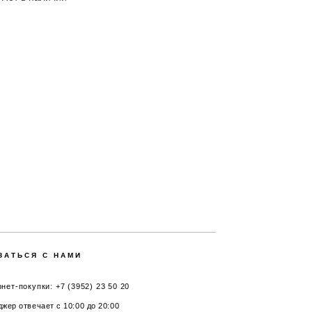
ЗАТЬСЯ С НАМИ
нет-покупки: +7 (3952) 23 50 20
жер отвечает с 10:00 до 20:00