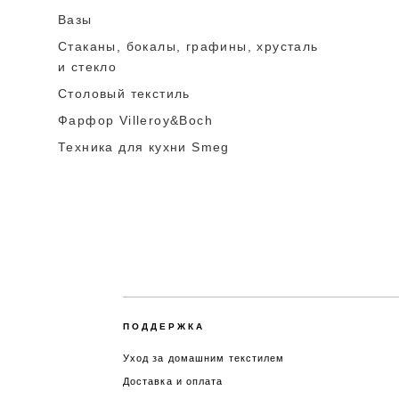
Вазы
Стаканы, бокалы, графины, хрусталь
и стекло
Столовый текстиль
Фарфор Villeroy&Boch
Техника для кухни Smeg
ПОДДЕРЖКА
Уход за домашним текстилем
Доставка и оплата