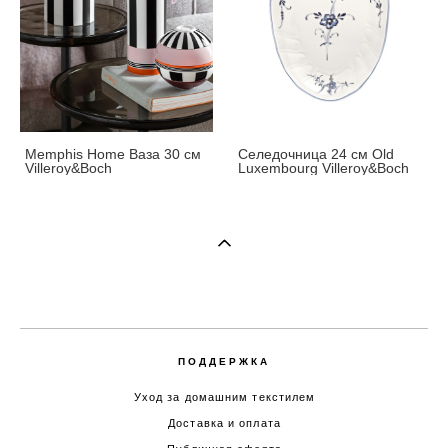
Memphis Home Ваза 30 см
Селедочница 24 см Old
Villeroy&Boch
Luxembourg Villeroy&Boch
ПОДДЕРЖКА
Уход за домашним текстилем
Доставка и оплата