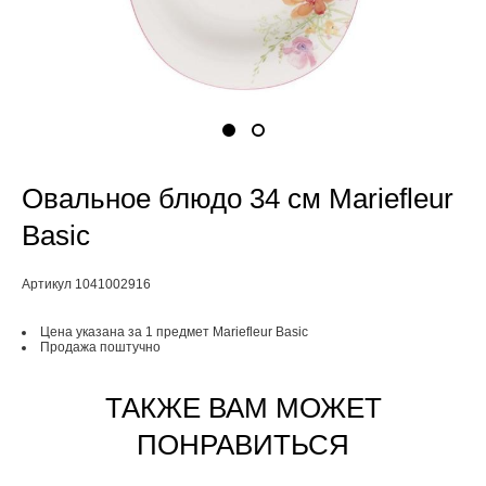
Овальное блюдо 34 см Mariefleur
Basic
Артикул 1041002916
Цена указана за 1 предмет Mariefleur Basic
Продажа поштучно
ТАКЖЕ ВАМ МОЖЕТ
ПОНРАВИТЬСЯ