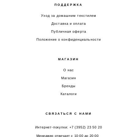
ПОДДЕРЖКА
Уход за домашним текстилем
Доставка и оплата
Публичная оферта
Положение о конфиденциальности
МАГАЗИН
О нас
Магазин
Бренды
Каталоги
СВЯЗАТЬСЯ С НАМИ
Интернет-покупки: +7 (3952) 23 50 20
Менеджер отвечает с 10:00 до 20:00