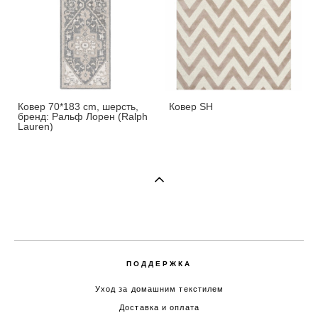
Ковер 70*183 cm, шерсть,
Ковер SH
бренд: Ральф Лорен (Ralph
Lauren)
ПОДДЕРЖКА
Уход за домашним текстилем
Доставка и оплата