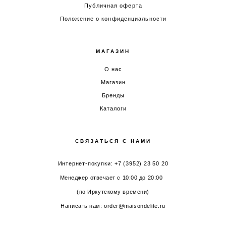
Публичная оферта
Положение о конфиденциальности
МАГАЗИН
О нас
Магазин
Бренды
Каталоги
СВЯЗАТЬСЯ С НАМИ
Интернет-покупки: +7 (3952) 23 50 20
Менеджер отвечает с 10:00 до 20:00
(по Иркутскому времени)
Написать нам: order@maisondelite.ru