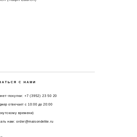
ЗАТЬСЯ С НАМИ
нет-покупки: +7 (3952) 23 50 20
жер отвечает с 10:00 до 20:00
ркутскому времени)
ать нам: order@maisondelite.ru