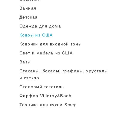
Ванная
Детская
Одежда для дома
Ковры из США
Коврики для входной зоны
Cвет и мебель из США
Вазы
Стаканы, бокалы, графины, хрусталь
и стекло
Столовый текстиль
Фарфор Villeroy&Boch
Техника для кухни Smeg