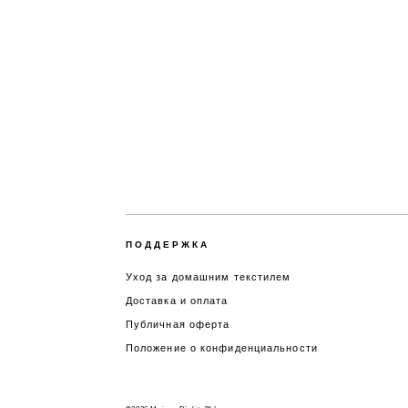
ПОДДЕРЖКА
Уход за домашним текстилем
Доставка и оплата
Публичная оферта
Положение о конфиденциальности