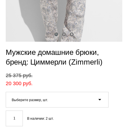
Мужские домашние брюки,
бренд: Циммерли (Zimmerli)
25 375 pуб.
20 300 pуб.
Выберите размер, шт.
В наличии:
2
шт.