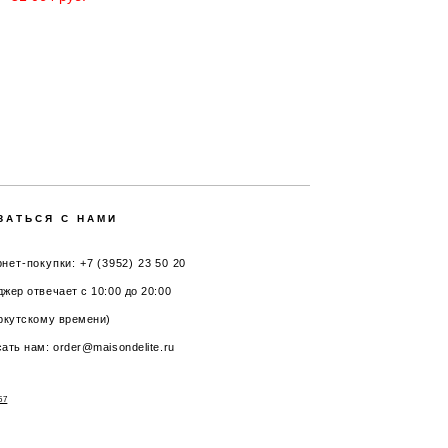
ЗАТЬСЯ С НАМИ
нет-покупки: +7 (3952) 23 50 20
жер отвечает с 10:00 до 20:00
ркутскому времени)
ать нам: order@maisondelite.ru
57