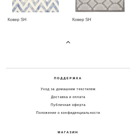
Ковер SH
Ковер SH
ПОДДЕРЖКА
Уход за домашним текстилем
Доставка и оплата
Публичная оферта
Положение о конфиденциальности
МАГАЗИН