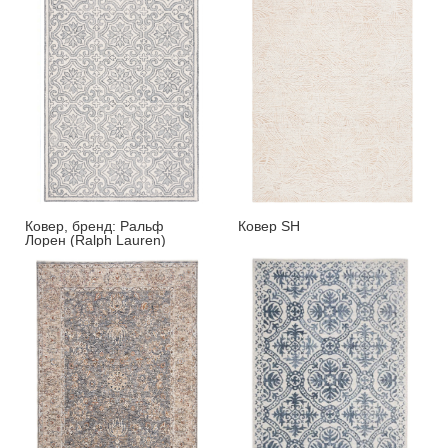
Ковер, бренд: Ральф
Ковер SH
Лорен (Ralph Lauren)