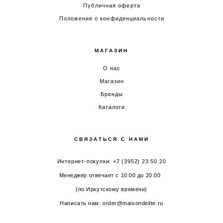
Публичная оферта
Положение о конфиденциальности
МАГАЗИН
О нас
Магазин
Бренды
Каталоги
СВЯЗАТЬСЯ С НАМИ
Интернет-покупки: +7 (3952) 23 50 20
Менеджер отвечает с 10:00 до 20:00
(по Иркутскому времени)
Написать нам: order@maisondelite.ru