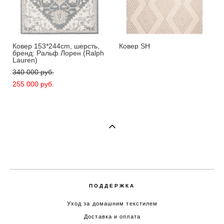
Ковер 153*244cm, шерсть,
Ковер SH
бренд: Ральф Лорен (Ralph
Lauren)
340 000 pуб.
255 000 pуб.
ПОДДЕРЖКА
Уход за домашним текстилем
Доставка и оплата