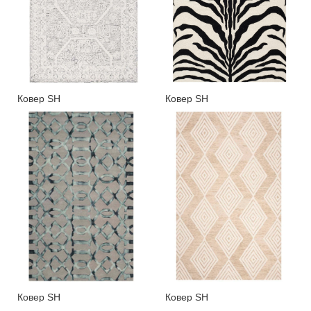
Ковер SH
Ковер SH
Ковер SH
Ковер SH