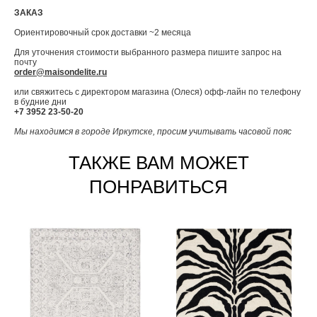
ЗАКАЗ
Ориентировочный срок доставки ~2 месяца
Для уточнения стоимости выбранного размера пишите запрос на
почту
order@maisondelite.ru
или свяжитесь с директором магазина (Олеся) офф-лайн по телефону
в будние дни
+7 3952 23-50-20
Мы находимся в городе Иркутске, просим учитывать часовой пояс
ТАКЖЕ ВАМ МОЖЕТ
ПОНРАВИТЬСЯ