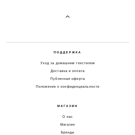
ПОДДЕРЖКА
Уход за домашним текстилем
Доставка и оплата
Публичная оферта
Положение о конфиденциальности
МАГАЗИН
О нас
Магазин
Бренды