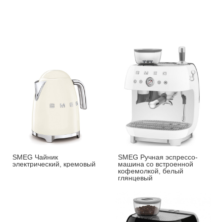
SMEG Чайник
SMEG Ручная эспрессо-
электрический, кремовый
машина со встроенной
кофемолкой, белый
глянцевый