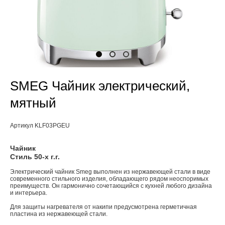
SMEG Чайник электрический,
мятный
Артикул KLF03PGEU
Чайник
Стиль 50-х г.г.
Электрический чайник Smeg выполнен из нержавеющей стали в виде
современного стильного изделия, обладающего рядом неоспоримых
преимуществ. Он гармонично сочетающийся с кухней любого дизайна
и интерьера.
Для защиты нагревателя от накипи предусмотрена герметичная
пластина из нержавеющей стали.