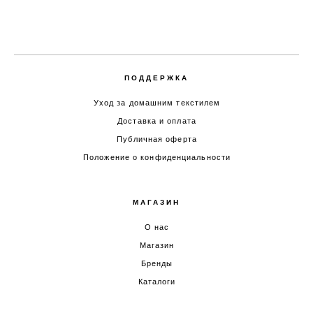
ПОДДЕРЖКА
Уход за домашним текстилем
Доставка и оплата
Публичная оферта
Положение о конфиденциальности
МАГАЗИН
О нас
Магазин
Бренды
Каталоги