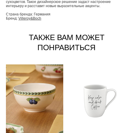
сухоцветов. Такое дизайнерское решение задаст настроение
интерьеру и расставит новые выразительные акценты.
Страна бренда: Германия
Бренд:
Villeroy&Boch
ТАКЖЕ ВАМ МОЖЕТ
ПОНРАВИТЬСЯ