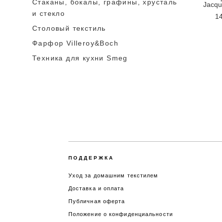
Стаканы, бокалы, графины, хрусталь
Jacqu
и стекло
14
Столовый текстиль
Фарфор Villeroy&Boch
Техника для кухни Smeg
ПОДДЕРЖКА
Уход за домашним текстилем
Доставка и оплата
Публичная оферта
Положение о конфиденциальности