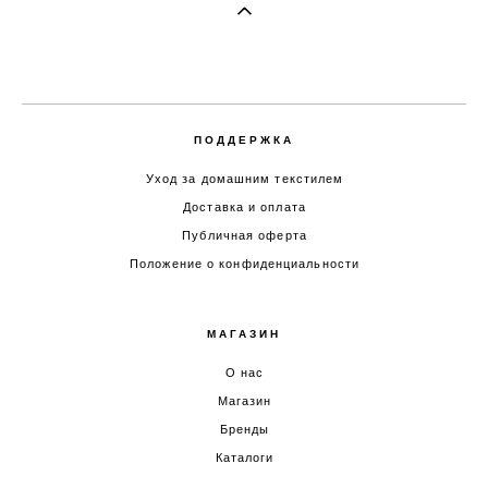
ПОДДЕРЖКА
Уход за домашним текстилем
Доставка и оплата
Публичная оферта
Положение о конфиденциальности
МАГАЗИН
О нас
Магазин
Бренды
Каталоги