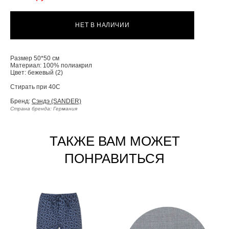
НЕТ В НАЛИЧИИ
Размер 50*50 cм
Материал: 100% полиакрил
Цвет: бежевый (2)
Стирать при 40С
Бренд:
Сэндэ (SANDER)
Cтрана бренда: Германия
ТАКЖЕ ВАМ МОЖЕТ
ПОНРАВИТЬСЯ