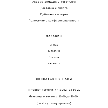
Уход за домашним текстилем
Доставка и оплата
Публичная оферта
Положение о конфиденциальности
МАГАЗИН
О нас
Магазин
Бренды
Каталоги
СВЯЗАТЬСЯ С НАМИ
Интернет-покупки: +7 (3952) 23 50 20
Менеджер отвечает с 10:00 до 20:00
(по Иркутскому времени)