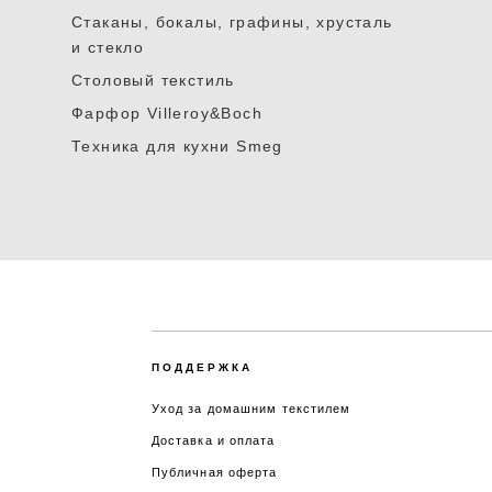
Стаканы, бокалы, графины, хрусталь
и стекло
Столовый текстиль
Фарфор Villeroy&Boch
Техника для кухни Smeg
ПОДДЕРЖКА
Уход за домашним текстилем
Доставка и оплата
Публичная оферта