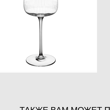
ТАКЖЕ ВАМ МОЖЕТ 