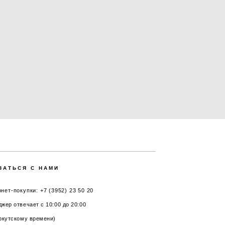
ЗАТЬСЯ С НАМИ
нет-покупки: +7 (3952) 23 50 20
жер отвечает с 10:00 до 20:00
ркутскому времени)