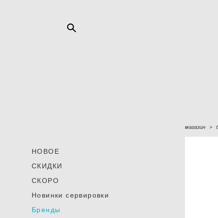
магазин
>
НОВОЕ
СКИДКИ
СКОРО
Новинки сервировки
Бренды