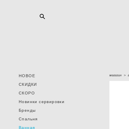
НОВОЕ
магазин
>
СКИДКИ
СКОРО
Новинки сервировки
Бренды
Спальня
Ванная