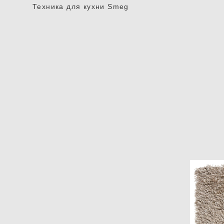
Техника для кухни Smeg