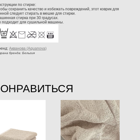
струкции по стирке:
обы сохранить качество и избежать повреждений, этот коврик для
нной следует стирать в мешке для стирки.
шинная стирка при 30 градусах.
е подходит для сушильной машины.
ренд:
Акванова (Aquanova)
рана бренда: Бельгия
ПОНРАВИТЬСЯ