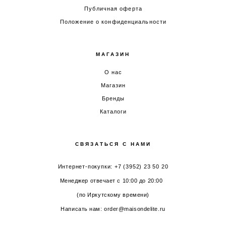
Публичная оферта
Положение о конфиденциальности
МАГАЗИН
О нас
Магазин
Бренды
Каталоги
СВЯЗАТЬСЯ С НАМИ
Интернет-покупки: +7 (3952) 23 50 20
Менеджер отвечает с 10:00 до 20:00
(по Иркутскому времени)
Написать нам: order@maisondelite.ru