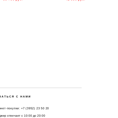
ЗАТЬСЯ С НАМИ
нет-покупки: +7 (3952) 23 50 20
жер отвечает с 10:00 до 20:00