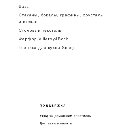
Вазы
Стаканы, бокалы, графины, хрусталь
и стекло
Столовый текстиль
Фарфор Villeroy&Boch
Техника для кухни Smeg
ПОДДЕРЖКА
Уход за домашним текстилем
Доставка и оплата