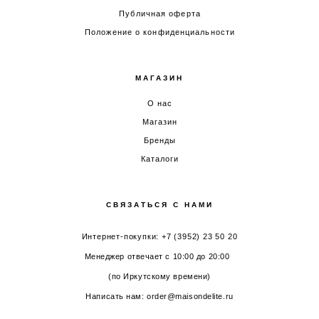
Публичная оферта
Положение о конфиденциальности
МАГАЗИН
О нас
Магазин
Бренды
Каталоги
СВЯЗАТЬСЯ С НАМИ
Интернет-покупки: +7 (3952) 23 50 20
Менеджер отвечает с 10:00 до 20:00
(по Иркутскому времени)
Написать нам: order@maisondelite.ru